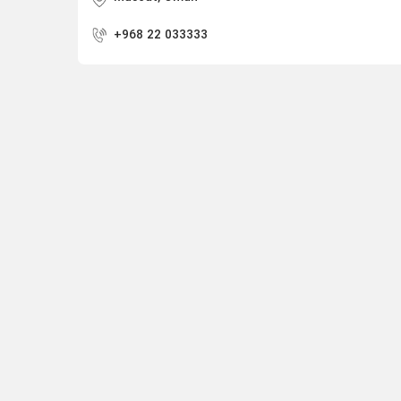
+968 22 033333