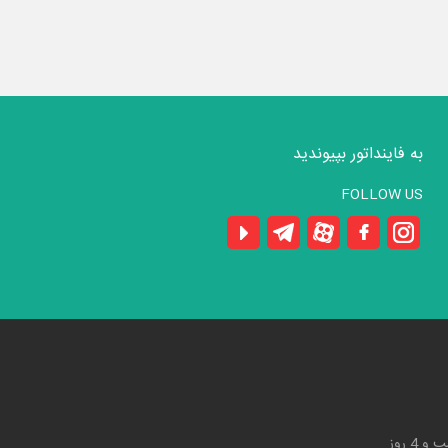
به فاینداتور بپیوندید
FOLLOW US