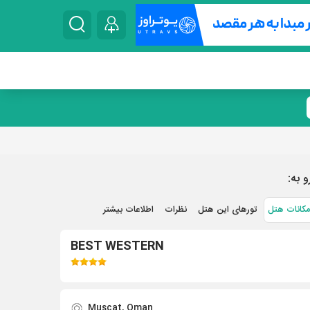
و به:
مکانات هتل
تورهای این هتل
نظرات
اطلاعات بیشتر
BEST WESTERN
Muscat, Oman