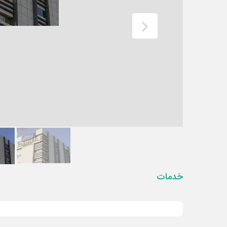
خدمات