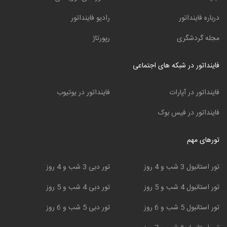
درباره فاینداتور
رادیو فاینداتور
مجله گردشگری
رپورتاژ
فاینداتور در شبکه های اجتماعی
فاینداتور در آپارات
فاینداتور در یوتیوب
فاینداتور در فیس بوک
تورهای مهم
تور استانبول 3 شب و 4 روز
تور دبی 3 شب و 4 روز
تور استانبول 4 شب و 5 روز
تور دبی 4 شب و 5 روز
تور استانبول 5 شب و 6 روز
تور دبی 5 شب و 6 روز