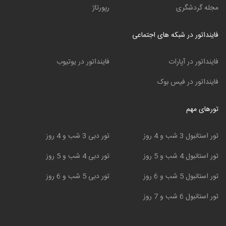
مجله گردشگری
رپورتاژ
فاینداتور در شبکه های اجتماعی
فاینداتور در آپارات
فاینداتور در یوتیوب
فاینداتور در فیس بوک
تورهای مهم
تور استانبول 3 شب و 4 روز
تور دبی 3 شب و 4 روز
تور استانبول 4 شب و 5 روز
تور دبی 4 شب و 5 روز
تور استانبول 5 شب و 6 روز
تور دبی 5 شب و 6 روز
تور استانبول 6 شب و 7 روز