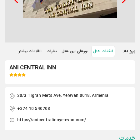
برو به:
امکانات هتل
تورهای این هتل
نظرات
اطلاعات بیشتر
ANI CENTRAL INN
20/3 Tigran Mets Ave, Yerevan 0018, Armenia
+374 10 540708
https://anicentralinnyerevan.com/
خدمات