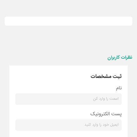
نظرات کاربران
ثبت مشخصات
نام
پست الکترونیک