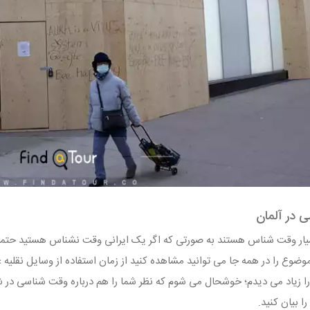
 در آلمان
سیار وقت شناس هستند به صورتی که اگر یک ایرانی وقت نشناس هستید حتما
ضوع را در همه جا می توانید مشاهده کنید از زمان استفاده از وسایل نقلیه ع
ا زیاد می دیدم؛ خوشحال می شوم که نظر شما را هم درباره وقت شناسی در 
ا بیان کنید.