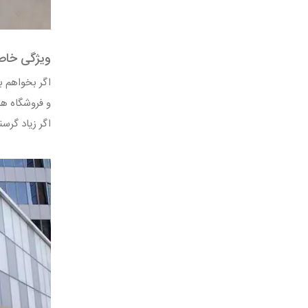
ویژگی خاص 
اگر بخواهم ب
و فروشگاه ها
اگر زیاد گرس