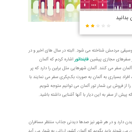
 بدانید
موسیقی مردمش شناخته می شود. البته در سال های اخیر و در
 در سفرهای مجازی پیشین
فاینداتور
اشاره کردم که آلمان
لمان سفر می کنند. آلمان شهرهایی مثل برلین را دارد که پر
، افراد بسیاری به آلمان به صورت بک‌پکری سفر می نمایند با
از فروش بی شمار تور آلمان می توانیم متوجه شویم.
ش از سفر به این دیار با آنها آشنایی داشته باشید.
دن دارد و در هر شهر نیز صدها دیدنی جذاب منتظر مسافران
 می شوند باید بگویم که آلمان کشور ارزانی به شمار می آید