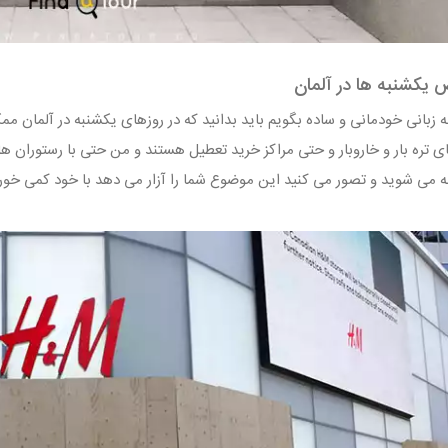
یکشنبه ها در آلمان
ه زبانی خودمانی و ساده بگویم باید بدانید که در روزهای یکشنبه در آلمان م
ی تره بار و خاروبار و حتی مراکز خرید تعطیل هستند و من حتی با رستوران ه
نه می شوید و تصور می کنید این موضوع شما را آزار می دهد با خود کمی خور