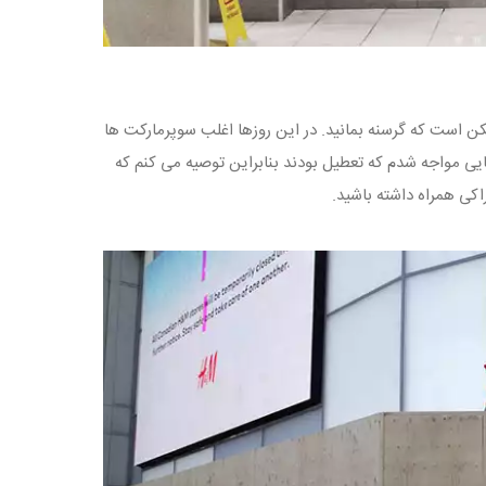
مکن است که گرسنه بمانید. در این روزها اغلب سوپرمارکت ها
ایی مواجه شدم که تعطیل بودند بنابراین توصیه می کنم که
اکی همراه داشته باشید.