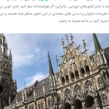
یسه با سایر کشورهای اروپایی. بنابراین اگر هوشمندانه سفر کنید جای خوبی 
ه تفریحات فراوان و دیدنی های متعددی در این کشور منتظر شما هستند و می 
جربه کنید در ادامه همراه ما باشید.