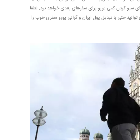
برای سیو کردن کمی یورو برای سفرهای بعدی خواهد بود. لطفا
توانید حتی با تبدیل پول ایران و گرانی یورو سفری خوب را