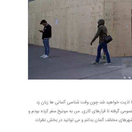
 اذیت خواهید شد چون وقت شناسی آلمانی ها زبان زد
مومی گرفته تا قرارهای کاری. من به مونیخ سفر کرده بودم و
شهرهای مختلف آلمان بدانم و می توانید در بخش نظرات