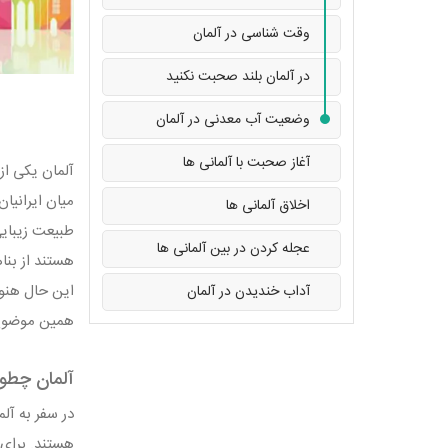
وقت شناسی در آلمان
در آلمان بلند صحبت نکنید
وضعیت آب معدنی در آلمان
آغاز صحبت با آلمانی ها
آلمان یکی از
میان ایرانی
اخلاق آلمانی ها
طبیعت زیبایی
عجله کردن در بین آلمانی ها
هستند از بنا
این حال هنوز
آداب خندیدن در آلمان
همین موضوع ب
آلمان چطو
در سفر به آل
هستند. برای