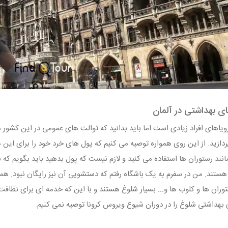
 بهداشتی در آلمان
 بپردازید. از این روی همواره توصیه می کنیم که پول های خرد خود را برای ا
نند رستوران ها استفاده می کنید و لازم نیست که پول بدهید باید بگویم که بس
ی هستند. من در سفرم به یک باشگاه رفتم که دستشویی آن نیز رایگان نبود. ه
وران ها و کلوب ها و... بسیار شلوغ هستند و با این که خدمه ای برای نظافت 
هداشتی شلوغ را در دوران شیوع ویروس کرونا توصیه نمی کنیم.