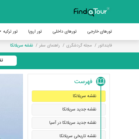
تورهای خارجی
تورهای داخلی
تور اروپا
تور ترکیه
فاینداتور
مجله گردشگری
راهنمای سفر
نقشه سریلانکا
تف
فهرست
نقشه سریلانکا
نقشه جدید سریلانکا
نقشه جدید سریلانکا در آسیا
نقشه تاریخی سریلانکا