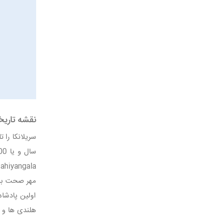
نقشه تاریخ
اولین پادشاه