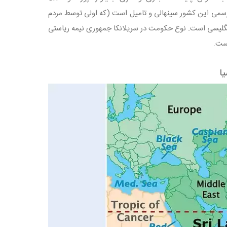
 است. زبان رسمی این کشور سینهالی و تامیل است (که اولی توسط مردم
نگلیسی است. نوع حکومت در سریلانکا جمهوری نیمه‌ ریاستی
ا