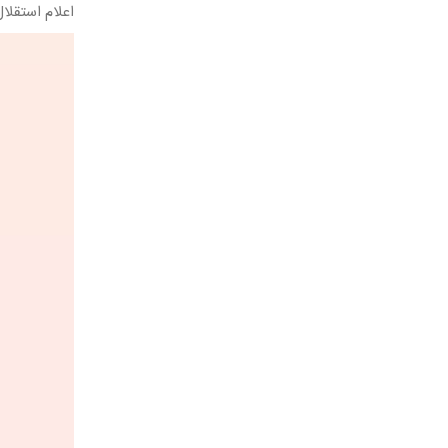
اعلام استقلال