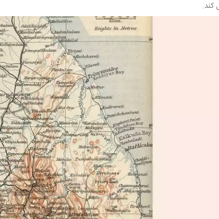
 کند.