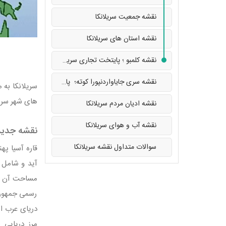
نقشه جمعیت سریلانکا
نقشه استان های سریلانکا
نقشه کلمبو ؛ پایتخت تجاری سریلانکا
نقشه سری جایاواردنپورا کوته؛ پایتخت سیاسی سریلانکا
سریلانکا به 
های شهر سریل
نقشه ادیان مردم سریلانکا
نقشه آب و هوای سریلانکا
نقشه جدید 
سوالات متداول نقشه سریلانکا
آید و شامل آ
رسمی جمهوری 