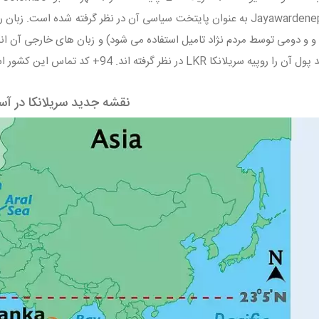
Jayawardenepura Kotte به عنوان پایتخت سیاسی آن در نظر گرفته شده
 و و دومی توسط مردم نژاد تامیل استفاده می شود) و زبان های خارجی آن ا
ه سریلانکا LKR در نظر گرفته اند. 94+ کد تماس این کشور است.
نقشه جدید سریلانکا در آسی