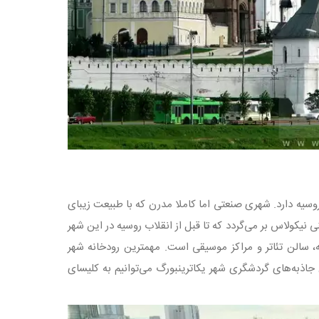
ری از سایر شهرهای روسیه دارد. شهری صنعتی اما کاملا مدرن که با طبیعت زیبای
یکولاس بر می‌گردد که تا قبل از انقلاب روسیه در این شهر
ه، سالن تئاتر و مراکز موسیقی است. مهمترین رودخانه شهر
دارد. از مهمترین جاذبه‌های گردشگری شهر یکاترینبورگ می‌توانیم به کلیسای