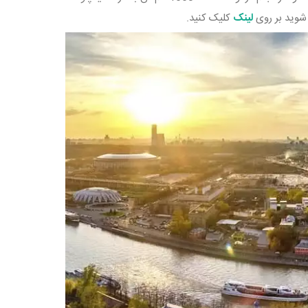
 شوید بر روی
لینک
کلیک کنید.