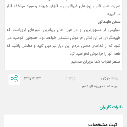
صورت طبق قانون پول‌های غیرقانونی و قاچاق جریمه و مورد مواخذه قرار
می‌گیرید.
سخن فاینداتور
سوئیس از مشهورترین و در عین حال زیباترین شهرهای اروپاست که
طبیعتگردی در آن لذتی فراموش نشدنی خواهد بود، همچنین توصیه می
شود که از غذاهای محلی مردم این دیار نیز میل کنید و مطمئن باشید که
طعم آنها را فراموش نخواهید کرد.
منتظر نظرات شما عزیزان هستیم.
۱۳۹۷/۱۱/۱۳
۱
۲۷۵۷۰
نویسنده : تحریریه فاینداتور
نظرات کاربران
ثبت مشخصات