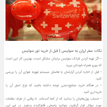
نکات سفر ارزان به سوئیس | قبل از خرید تور سوئیس
• اگر تهیه کردن فرانک سوئیس برایتان مشکل است، بهترین کار این است
که یورو همراه خودتان ببرید.
• قبل از اجاره کردن آپارتمان یا هاستل سیستم تهویه هوای آن را بررسی
کنید.
• در هنگام خرید صنایع‌دستی توجه داشته باشید که نوع اصل آن را
خریداری کنید.
• حساب پول‌هایتان را بدانید که از کجا آمده‌اند. تا وقتی از طرف مقامات
مورد سؤال قرار گرفتید، بتوانید پاسخی قانع‌کننده بدهید. در غیر این