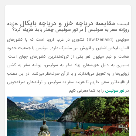
مقایسه دریاچه خزر و دریاچه بایکال
لیست
هزینه
روزانه سفر به سوئیس | در تور سوئیس چقدر باید هزینه کرد؟
سوئیس (Switzerland) کشوری در غرب اروپا است که با کشورهای
آلمان، لیختن‌اشتاین و اتریش مرز مشترک دارد. سوئیس با جمعیت حدود
هشت و نیم میلیون نفر یکی از ثروتمندترین کشورهای جهان است.
بسیاری به دلیل هزینه‌های زیاد سفر به سوئیس، برنامه سفر به کشور
زیبایی‌ها را به تعویق می‌اندازند و یا از آن صرف‌نظر می‌کنند. در این مطلب
از فاینداتور سعی داریم تا هزینه سفر به سوئیس و ترفندهای صرفه‌جویی
در
تور سوئیس
را به شما معرفی کنیم.