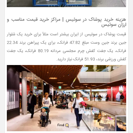
هزینه خرید پوشاک در سوئیس | مراکز خرید قیمت مناسب و
ارزان سوئیس
قیمت پوشاک در سوئیس از ایران بیشتر است مثلاً برای خرید یک شلوار
جین برند جین وست مبلغ 47.82 فرانک، برای یک پیراهن برند 22.34
فرانک، یک جفت کفش چرم مجلسی مردانه 80.19 فرانک، یک جفت
کفش ورزشی برند، 51.93 فرانک نیاز دارید.