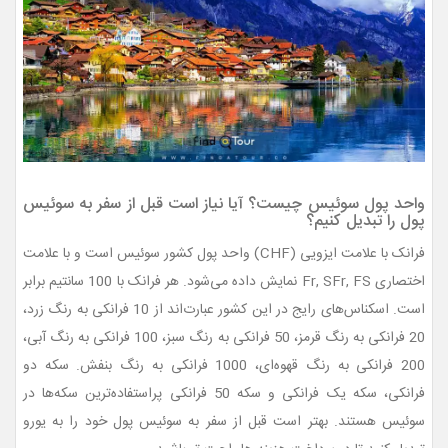
واحد پول سوئیس چیست؟ آیا نیاز است قبل از سفر به سوئیس
پول را تبدیل کنیم؟
فرانک با علامت ایزویی (CHF) واحد پول کشور سوئیس است و با علامت
اختصاری Fr, SFr, FS نمایش داده می‌شود. هر فرانک با 100 سانتیم برابر
است. اسکناس‌های رایج در این کشور عبارت‌اند از 10 فرانکی به رنگ زرد،
20 فرانکی به رنگ قرمز، 50 فرانکی به رنگ سبز، 100 فرانکی به رنگ آبی،
200 فرانکی به رنگ قهوه‌ای، 1000 فرانکی به رنگ بنفش. سکه دو
فرانکی، سکه یک فرانکی و سکه 50 فرانکی پراستفاده‌ترین سکه‌ها در
سوئیس هستند. بهتر است قبل از سفر به سوئیس پول خود را به یورو