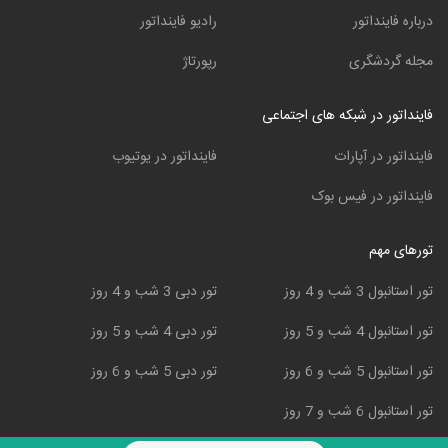
درباره فاینداتور
رادیو فاینداتور
مجله گردشگری
رپورتاژ
فاینداتور در شبکه های اجتماعی
فاینداتور در آپارات
فاینداتور در یوتیوب
فاینداتور در فیس بوک
تورهای مهم
تور استانبول 3 شب و 4 روز
تور دبی 3 شب و 4 روز
تور استانبول 4 شب و 5 روز
تور دبی 4 شب و 5 روز
تور استانبول 5 شب و 6 روز
تور دبی 5 شب و 6 روز
تور استانبول 6 شب و 7 روز