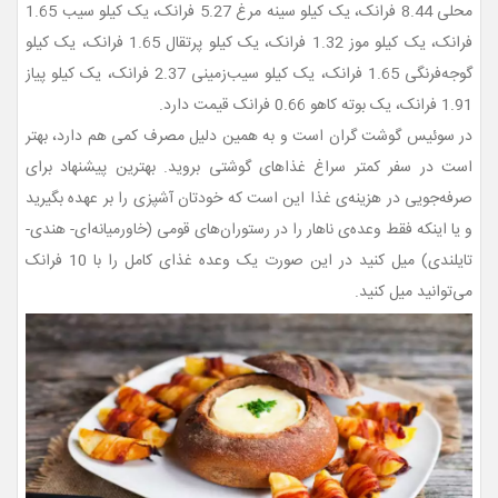
محلی 8.44 فرانک، یک کیلو سینه مرغ 5.27 فرانک، یک کیلو سیب 1.65
فرانک، یک کیلو موز 1.32 فرانک، یک کیلو پرتقال 1.65 فرانک، یک کیلو
گوجه‌فرنگی 1.65 فرانک، یک کیلو سیب‌زمینی 2.37 فرانک، یک کیلو پیاز
1.91 فرانک، یک بوته کاهو 0.66 فرانک قیمت دارد.
در سوئیس گوشت گران است و به همین دلیل مصرف کمی هم دارد، بهتر
است در سفر کمتر سراغ غذاهای گوشتی بروید. بهترین پیشنهاد برای
صرفه‌جویی در هزینه‌ی غذا این است که خودتان آشپزی را بر عهده بگیرید
و یا اینکه فقط وعده‌ی ناهار را در رستوران‌های قومی (خاورمیانه‌ای- هندی-
تایلندی) میل کنید در این صورت یک وعده ‌غذای کامل را با 10 فرانک
می‌توانید میل کنید.