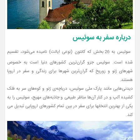
درباره سفر به سوئیس
سوئیس به 26 بخش که کانتون (نوعی ایالت) نامیده می‌شود، تقسیم
شده است. سوئیس جزو گران‌ترین کشورهای دنیا است به خصوص
شهرهای ژنو و زوریخ که گران‌ترین شهرها برای زندگی و سفر در اروپا
هستند.
دیدنی‌هایی مانند پارک ملی سوئیس، دریاچه‌ی ژنو و کوه‌های سر به فلک
کشیده آلپ و در کنار آن‌ها مناظر طبیعی و جاذبه‌های مهیج، سوئیس را به
یکی از بهترین انتخابها برای سفر در بین تمام کشورهای اروپایی تبدیل می
کند.