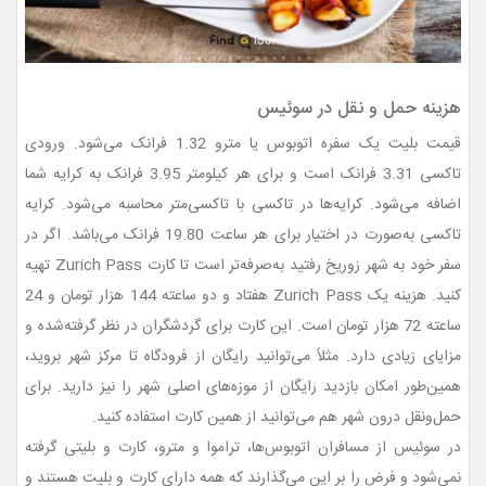
هزینه‌ حمل‌ و نقل در سوئیس
قیمت بلیت یک سفره اتوبوس یا مترو 1.32 فرانک می‌شود. ورودی
تاکسی 3.31 فرانک است و برای هر کیلومتر 3.95 فرانک به کرایه شما
اضافه می‌شود. کرایه‌ها در تاکسی با تاکسی‌متر محاسبه می‌شود. کرایه
تاکسی به‌صورت در اختیار برای هر ساعت 19.80 فرانک می‌باشد. اگر در
سفر خود به شهر زوریخ رفتید به‌صرفه‌تر است تا کارت Zurich Pass تهیه
کنید. هزینه‌ یک Zurich Pass هفتاد و دو ساعته 144 هزار تومان و 24
ساعته 72 هزار تومان است. این کارت برای گردشگران در نظر گرفته‌شده و
مزایای زیادی دارد. مثلاً می‌توانید رایگان از فرودگاه تا مرکز شهر بروید،
همین‌طور امکان بازدید رایگان از موزه‌های اصلی شهر را نیز دارید. برای
حمل‌ونقل درون شهر هم می‌توانید از همین کارت استفاده کنید.
در سوئیس از مسافران اتوبوس‌ها، تراموا و مترو، کارت و بلیتی گرفته
نمی‌شود و فرض را بر این می‌گذارند که همه دارای کارت و بلیت هستند و