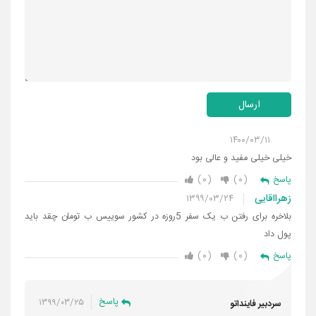
ارسال
۱۴۰۰/۰۳/۱۱
خیلی خیلی مفید و عالی بود
۰
۰
پاسخ
زهرااقایی
۱۳۹۹/۰۳/۲۴
بلاخره برای رفتن ب یک سفر 5روزه در کشور سوییس ب تومان چقد باید
پول داد
۰
۰
پاسخ
پاسخ
۱۳۹۹/۰۳/۲۵
سردبیر فاینداتو