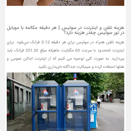
هزینه تلفن و اینترنت در سوئیس | هر دقیقه مکالمه با موبایل
در تور سوئیس چقدر هزینه دارد؟
هزینه تلفن همراه در سوئیس برای هر دقیقه 0.12 فرانک می‌شود. برای
اینترنت نامحدود با سرعت 60 مگابایت ماهیانه مبلغ 351.26 فرانک باید
بپردازید. به صورت کلی توصیه می کنیم که از اینترنت اماکن عمومی و
هتلها استفاده کرده و سیمکارت جداگانه خریداری نکنید.