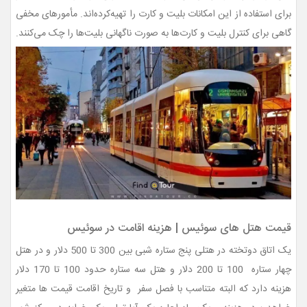
برای استفاده از این امکانات بلیت و کارت را تهیه‌کرده‌اند. مأمورهای مخفی
گاهی برای کنترل بلیت و کارت‌ها به صورت ناگهانی بلیت‌ها را چک می‌کنند.
قیمت هتل‌ های سوئیس | هزینه اقامت در سوئیس
یک اتاق دوتخته در هتلی پنج ستاره شبی بین 300 تا 500 دلار و در هتل
چهار ستاره 100 تا 200 دلار و هتل سه ستاره حدود 100 تا 170 دلار
هزینه دارد که البته متناسب با فصل سفر و تاریخ اقامت قیمت ها متغیر