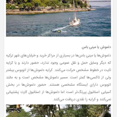
دلموش یا مینی باس
دلموش‌ها یا مینی باس‌ها در بسیاری از مراکز خرید و خیابان‌های شهر ترکیه
که دیگر وسایل حمل و نقل عمومی وجود ندارد، حضور دارند و با کرایه
ثایت در خطوط مشخص حرکت می‌کنند. کرایه دلموش‌ها از اتوبوس بیشتر
ولی از تاکسی‌ها کمتر است. مسیر دلموش‌ها مشخص است و به مانند
اتوبوس دارای ایستگاه مشخصی هستند. حضور دلموش‌ها در بخش
آسیایی استانبول پررنگ‌تر است اما دلموش‌ها از استانبول کارت پشتیبانی
نمی‌کنند و کرایه را نقدی دریافت می‌کنند.