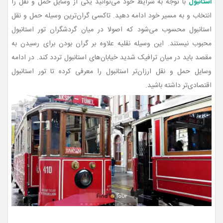
استانبول
با توجه به شرایط خود می‌توانید یکی از وسایل حمل و نقل را
انتخاب و به مسیر خود ادامه دهید. تاکسی گران‌ترین وسیله حمل و نقل
استانبول محسوب می‌شود که اصولا در میان گردشگران تور استانبول
محبوب نیستند. این وسیله نقلیه علاوه بر گران بودن برای رسیدن به
مقصد باید در میان ترافیک شدید خیابان‌های استانبول تردد کند. در ادامه
وسایل حمل و نقل ارزان‌تر استانبول را معرفی کرده تا تور استانبول
اقتصادی‌تر داشته باشید.