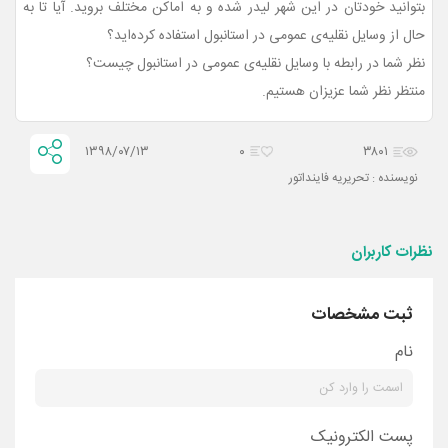
بتوانید خودتان در این شهر لیدر شده و به اماکن مختلف بروید. آیا تا به
حال از وسایل نقلیه‌ی عمومی در استانبول استفاده کرده‌اید؟
نظر شما در رابطه با وسایل نقلیه‌ی عمومی در استانبول چیست؟
منتظر نظر شما عزیزان هستیم.
۱۳۹۸/۰۷/۱۳
۰
۳۸۰۱
نویسنده : تحریریه فاینداتور
نظرات کاربران
ثبت مشخصات
نام
پست الکترونیک