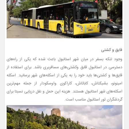
قایق و کشتی
وجود تنکه بسفر در میان شهر استانبول باعث شده که یکی از راه‌های
دسترسی در استانبول قابق وکشتی‌های مسافربری باشد. برای استفاده از
قایق‌ها و کشتی‌ها باید خود را به یکی از اسکله‌های شهر برسانید. اسکله
امینونو، بشیکتاش، کاباتاش، کاراکوی واوسکودار از جمله مهم‌ترین
اسکله‌های شهر استانبول هستند. هزینه این حمل و نقل دریایی نسبتا برای
گردشگران تور استانبول مناسب است.