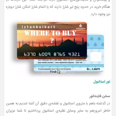
هنگام خرید در حدود پنج لیر شارژ دارند که یا اتمام شارژ امکان شارژ دوباره
نیز وجود دارد.
تور استانبول
سخن فاینداتور
در گذشته باهم با متروی استانبول و نقشه‌ی دقیق آن آشنا شدیم به همین
خاطر امروزهم به سایر وسایل نقلیه‌ی استانبول پرداختیم تا شما عزیزان