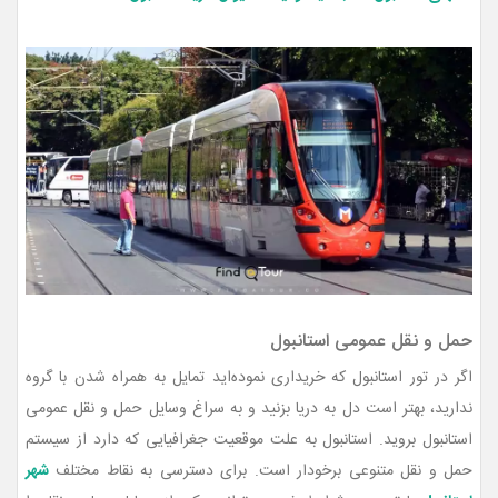
حمل و نقل عمومی استانبول
اگر در تور استانبول که خریداری نموده‌اید تمایل به همراه شدن با گروه
ندارید، بهتر است دل به دریا بزنید و به سراغ وسایل حمل و نقل عمومی
استانبول بروید. استانبول به علت موقعیت جغرافیایی که دارد از سیستم
حمل و نقل متنوعی برخودار است. برای دسترسی به نقاط مختلف
شهر