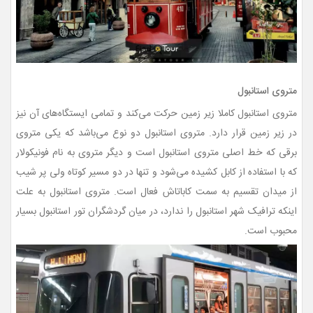
متروی استانبول
متروی استانبول کاملا زیر زمین حرکت می‌کند و تمامی ایستگاه‌های آن نیز
در زیر زمین قرار دارد. متروی استانبول دو نوع می‌باشد که یکی متروی
برقی که خط اصلی متروی استانبول است و دیگر متروی به نام فونیکولار
که با استفاده از کابل کشیده می‌شود و تنها در دو مسیر کوتاه ولی پر شیب
از میدان تقسیم به سمت کاباتاش فعال است. متروی استانبول به علت
اینکه ترافیک شهر استانبول را ندارد، در میان گردشگران تور استانبول بسیار
محبوب است.