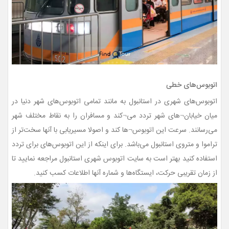
اتوبوس‌های خطی
اتوبوس‌های شهری در استانبول به مانند تمامی اتوبوس‌های شهر دنیا در
میان خیابان¬های شهر تردد می¬کند و مسافران را به نقاط مختلف شهر
می‌رسانند. سرعت این اتوبوس¬ها کند و اصولا مسیریابی با آنها سخت‌تر از
تراموا و متروی استانبول می‌باشد. برای اینکه از این اتوبوس‌های برای تردد
استفاده کنید بهتر است به سایت اتوبوس شهری استانبول مراجعه نمایید تا
از زمان تقریبی حرکت، ایستگاه‌ها و شماره آنها اطلاعات کسب کنید.