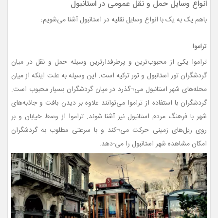
انواع وسایل حمل و نقل عمومی در استانبول
باهم یک به یک با انواع وسایل نقلیه در استانبول آشنا می‌شویم:
تراموا
تراموا یکی از محبوب‌ترین و پرطرفدارترین وسیله حمل و نقل در میان
گردشگران تور استانبول و تور ترکیه است. این وسیله به علت اینکه از میان
محله‌های شهر استانبول می¬گذرد در میان گردشگران بسیار محبوب است.
گردشگران با استفاده از تراموا می‌توانند علاوه بر دیدن بافت و جاذبه‌های
شهر با فرهنگ مردم استانبول نیز آشنا شوند. تراموا از وسط خیابان و بر
روی ریل‌های زمینی حرکت می¬کند و با سرعتی مطلوب به گردشگران
امکان مشاهده شهر استانبول را می-دهد.