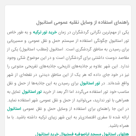
راهنمای استفاده از وسایل نقلیه عمومی استانبول
یکی از مهم‌ترین نگرانی گردشگران در زمان
خرید تور ترکیه
و به طور خاص
تور استانبول چگونگی استفاده از سیستم حمل و نقل عمومی و مسیریابی
برای رسیدن به مناطق گردشگری است. استانبول (مطلب استانبول) یکی از
مقاصد دوست داشتنی برای گردشگران است و در این موضوع شکی وجود
ندارد. این شهر علاوه بر جاذبه‌های تاریخی، جاذبه‌های تفریحی متنوعی را
نیز در خود جای داده که هر یک از این مناطق دیدنی در نقطه‌ای از شهر
واقع شده‌اند. در
تور استانبول
برای رسیدن به این جاذبه‌ها از حمل و نقل
مناسب خود تور استفاده می‌گردد اما اگر بعد از خرید
تور استانبول
تمایل به
همراهی با تور ندارید، می‌توانید از حمل و نقل عمومی شهر استفاده نماید.
در این جا راهنمای برای استفاده از وسایل حمل و نقل عمومی
استانبول
ارائه شده تا سفری اقتصادی‌تر به این شهر زیبای ترکیه داشته باشید. با ما
همراه باشید.
هتلهای استانبول
مسجد ایاصوفیه
فستیوال خرید استانبول