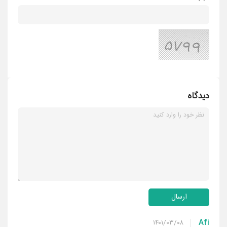
دیدگاه
ارسال
Afi
۱۴۰۱/۰۳/۰۸