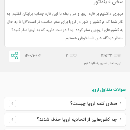
سخن فاینداتور
مروری داشتیم بر قاره اروپا و در رابطه با این قاره جذاب برایتان گفتیم. به
نظر شما کدام کشور و شهر در اروپا برای سفر مناسب تر است؟آیا تا به حال
به کشورهای اروپایی سفر کرده اید؟ دوست دارید که به اروپا سفر کنید؟
منتظر دیدگاه های شما خوبان هستیم.
۱۴۰۰/۱۰/۰۶
۳
۱۱۶۵۳۳
نویسنده : تحریریه فاینداتور
سوالات متداول اروپا
معنای کلمه اروپا چیست؟
چه کشورهایی از اتحادیه اروپا حذف شدند؟