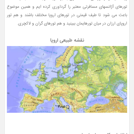
تورهای آژانسهای مسافرتی معتبر را گرداوری کرده ایم و همین موضوع
باعث می شود تا طیف قیمتی در تورهای اروپا مختلف باشند و هم تور
اروپای ارزان در میان تورهایمان ببینید و هم تورهای گران و لاکچری.
نقشه طبیعی اروپا