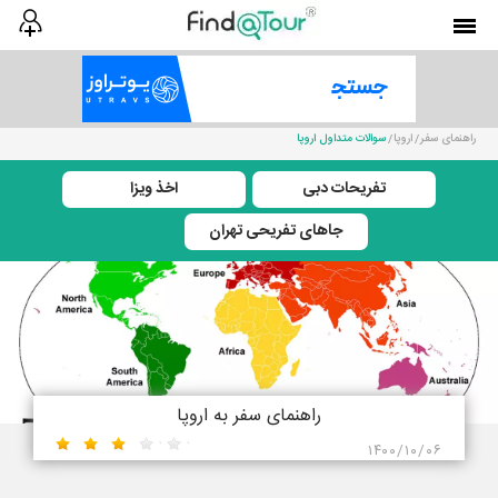
راهنمای سفر
اروپا
سوالات متداول اروپا
تفریحات دبی
اخذ ویزا
جاهای تفریحی تهران
راهنمای سفر به اروپا
۱۴۰۰/۱۰/۰۶