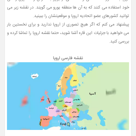
خود استفاده می کنند که به آن ها منطقه یورو می گویند. در نقشه زیر می
توانید کشورهای عضو اتحادیه اروپا و موقعیتشان را ببینید.
پیشنهاد می کنم که اگر هیچ تصوری از اروپا ندارید و برای نخستین بار
می خواهید با جزئیات این قاره آشنا شوید، حتما نقشه اروپا را تماشا کرده و
بررسی کنید.
نقشه فارسی اروپا