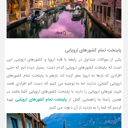
پایتخت تمام کشورهای اروپایی
یکی از سوالات متداول در رابطه با قاره اروپا و کشورهای اروپایی این
است که پایتخت کشورهای اروپایی کدام است. بسیار دیده ایم که حتی
افرادی که بارها به اروپا سفر کرده اند بازهم با پایتخت تمام کشورهای
اروپایی آشنایی ندارند اما ما توصیه می کنیم که دست کم افرادی قصد
خرید تورهای اروپایی را دارند با پایتخت کشورهای اروپایی آشنا باشند در
همین راستا ما راهنمایی کامل از
پایتخت تمام کشورهای اروپایی
تهیه
کردیم که شما را به بازدید از آن دعوت می کنیم.