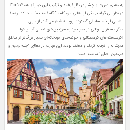
به معنای صورت یا چشم در نظر گرفتند و ترکیب این دو را با هم Eurṓpē
در نظر می گرفتند. یکی از معانی این
کلمه "نگاه گسترده" است که توصیف
مناسبی از خط ساحلی گسترده اروپا به شمار می آید. از سوی
دیگر مسافران یونانی در سفر خود به سرزمین‌های شمالی آب و هوا،
اکوسیستم‌های کوهستانی و حوضه‌های رودخانه‌ای بسیار بزرگ‌تر از مناطق
مدیترانه را تجربه کردند و معتقد بودند این عبارت در معنای "جنبه وسیع و
سرزمین اصلی" درست است.