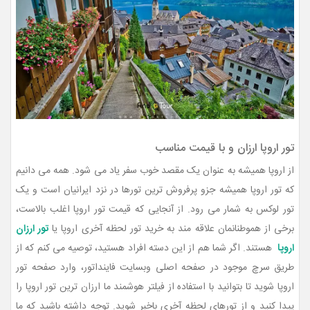
تور اروپا ارزان و با قیمت مناسب
از اروپا همیشه به عنوان یک مقصد خوب سفر یاد می شود. همه می دانیم
که تور اروپا همیشه جزو پرفروش ترین تورها در نزد ایرانیان است و یک
تور لوکس به شمار می رود. از آنجایی که قیمت تور اروپا اغلب بالاست،
برخی از هموطنانمان علاقه مند به خرید تور لحظه آخری اروپا یا
تور ارزان
اروپا
هستند. اگر شما هم از این دسته افراد هستید، توصیه می کنم که از
طریق سرچ موجود در صفحه اصلی وبسایت فاینداتور، وارد صفحه تور
اروپا شوید تا بتوانید با استفاده از فیلتر هوشمند ما ارزان ترین تور اروپا را
پیدا کنید و از تورهای لحظه آخری باخبر شوید. توجه داشته باشید که ما