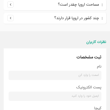
مساحت اروپا چقدر است؟
چند کشور در اروپا قرار دارند؟
نظرات کاربران
ثبت مشخصات
نام
پست الکترونیک
کپچا