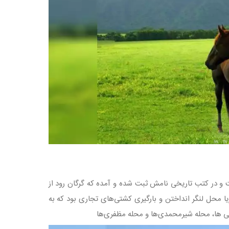
ست و در کتب تاریخی نامش ثبت شده و آمده که گرگان رود از
ا محل لنگر انداختن و بارگیری کشتی‌های تجاری بود که به
نی ها، محله شیرمحمدی‌ها و محله مظفری‌ها