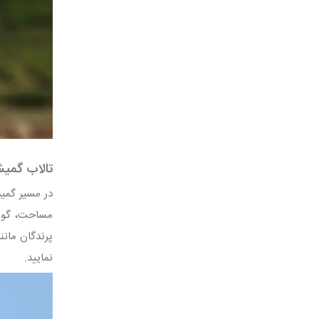
تالاب گمی
مساحت، گونه‌
نمایید.