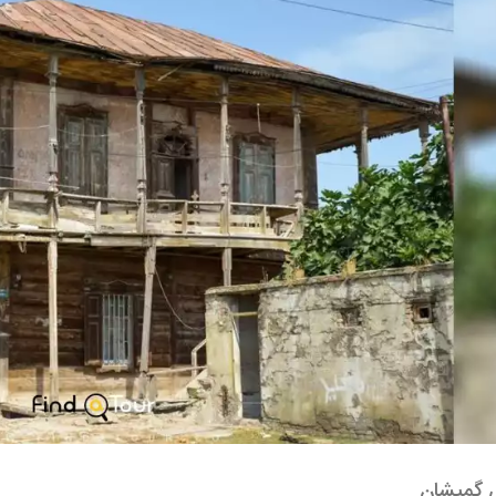
 گمیشان