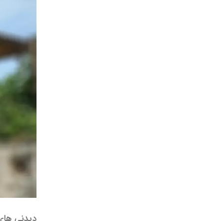
دیدنی های