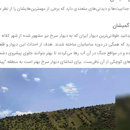
ذابیت‌ها و دیدنی‌های متعددی دارد که برخی از مهمترین‌هایشان را از نظر می
 گمیشان
رد که همگی در دوره ساسانیان ساخته شدند. هدف از احداث این دیوار و قلع
 و در مواقع جنگ در آن آب رها می‌کردند تا بهتر بتوانند جلوی پیشروی دشمن 
ای کوچکی از آن باقی‌ست. برای تماشای دیوار سرخ بهتر است به منطقه "پیشکمر