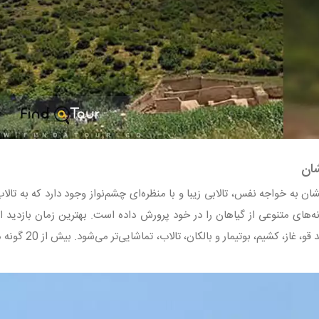
شان
های متنوعی از گیاهان را در خود پرورش داده است. بهترین زمان بازدید از