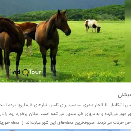
میشان
ان اشکانیان تا قاجار بندری مناسب برای تامین نیازهای قاره اروپا بوده ا
عبور می‌کرده و به دریای خزر منتهی می‌شده است. مکان برخورد رود با دری
 حرکت می‌کردند. معروف‌ترین محله‌های این شهر عبارت‌اند از: محله خوزی