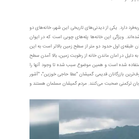
فرد دارد. یکی از دیدنی‌های تاریخی این شهر، خانه‌های دو
ده‌اند. ویژگی این خانه‌ها پله‌های چوبی است که در ایوان
ان طبقه‌ی اول حدود دو متر از سطح زمین بالاتر است به این
ر به دلیل در امان ماندن خانه از رطوبت زمین، بالا آمدن سطح
استفاده شده است و همین موضوع سبب شده تا وجود آنها را
وف‌ترین بازرگانان قدیمی گمیشان "عطا حاجی خوزین"، "آشور
بان ترکمنی صحبت می‌کنند. مردم گمیشان مسلمان هستند و