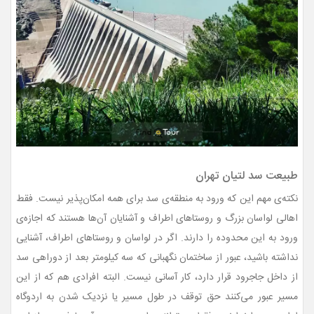
طبیعت سد لتیان تهران
نکته‌ی مهم این که ورود به منطقه‌ی سد برای همه امکان‌پذیر نیست. فقط
اهالی لواسان بزرگ و روستاهای اطراف و آشنایان آن‌ها هستند که اجازه‌ی
ورود به این محدوده را دارند. اگر در لواسان و روستاهای اطراف، آشنایی
نداشته باشید، عبور از ساختمان نگهبانی که سه کیلومتر بعد از دوراهی سد
از داخل جاجرود قرار دارد، کار آسانی نیست. البته افرادی هم که از این
مسیر عبور می‌کنند حق توقف در طول مسیر یا نزدیک شدن به اردوگاه