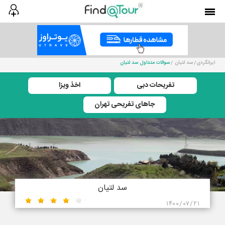
ایرانگردی
سد لتیان
سوالات متداول سد لتیان
تفریحات دبی
اخذ ویزا
جاهای تفریحی تهران
سد لتیان
۱۴۰۰/۰۷/۲۱