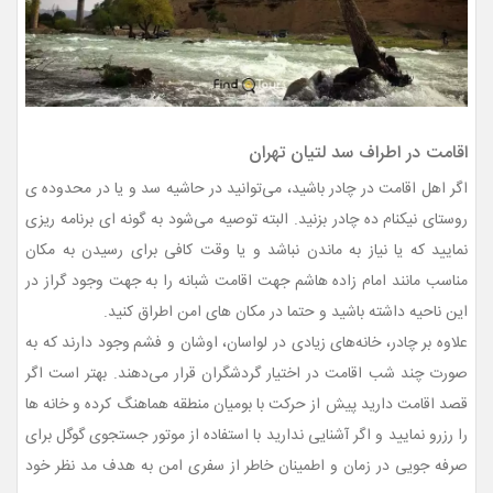
اقامت در اطراف سد لتیان تهران
اگر اهل اقامت در چادر باشید، می‌توانید در حاشیه سد و یا در محدوده ی
روستای نیکنام ده چادر بزنید. البته توصیه می‌شود به گونه ای برنامه ریزی
نمایید که یا نیاز به ماندن نباشد و یا وقت کافی برای رسیدن به مکان
مناسب
مانند امام زاده هاشم
جهت اقامت شبانه را به جهت وجود گراز در
این ناحیه
داشته باشید و حتما
در مکان های امن اطراق کنید.
علاوه بر چادر، خانه‌های زیادی در لواسان، اوشان و فشم
وجود دارند که به
صورت چند شب اقامت در اختیار گردشگران قرار می‌دهند. بهتر است اگر
قصد اقامت دارید پیش از حرکت با بومیان منطقه هماهنگ کرده و خانه ها
را رزرو نمایید و اگر آشنایی ندارید با استفاده از موتور جستجوی گوگل برای
صرفه جویی در زمان و اطمینان خاطر از سفری امن به هدف مد نظر خود