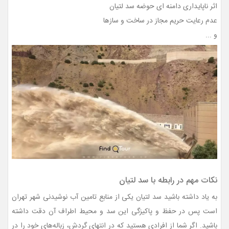
اثر ناپايداری دامنه ای حوضه سد لتيان
عدم رعایت حریم مجاز در ساخت و سازها
و ...
نکات مهم در رابطه با سد لتیان
به یاد داشته باشید سد لتیان یکی از منابع تامین آب نوشیدنی شهر تهران
است پس در حفظ و پاکیزگی این سد و محیط اطراف آن دقت داشته
باشید. اگر شما از افرادی هستید که در انتهای گردش، زباله‌های خود را در