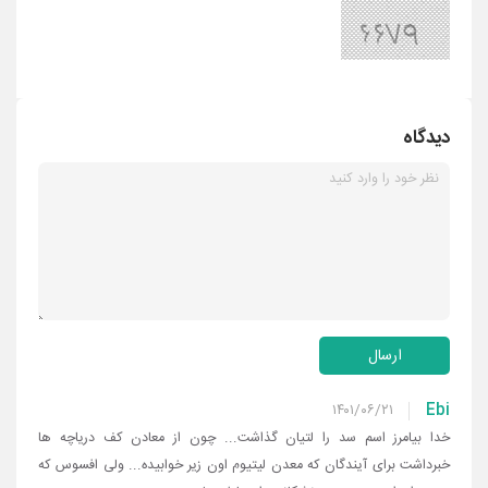
دیدگاه
ارسال
Ebi
۱۴۰۱/۰۶/۲۱
خدا بیامرز اسم سد را لتیان گذاشت... چون از معادن کف دریاچه ها
خبرداشت برای آیندگان که معدن لیتیوم اون زیر خوابیده... ولی افسوس که