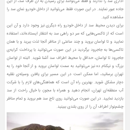
اداری سد را ندارند و فقط می‌توانند برای رسیدن به آن طرف سد، از این
جاده عبور نمایند. در این صورت فقط می‌توانید از داخل خودرو نمای سد را
مشاهده کنید.
برای دیدن محیط سد از داخل خودرو راه دیگری نیز وجود دارد و آن این
است که از تاکسی‌هایی که سر دو راهی سد به انتظار ایستاده‌اند، استفاده
نمایید و تا لواسان بروید و چند ساعتی از مناظر آنجا لذت ببرید و با همان
تاکسی‌ها به جاجرود برگردید در این صورت می‌توانید با پرداخت کرایه‌ی
جاجرود تا لواسان، حداقل با محیط اطراف سد آشنا شوید. البته از لواسان
بزرگ و نیکنام ده نیز می‌توانید به سمت لواسان بروید و از آنجا خود را به
تهران برسانید، اما ممکن است در این مسیر برای یافتن وسیله‌ی نقلیه
دچار مشکل شوید. بهترین راه آن است که هماهنگی‌های لازم را با شرکت
آب منطقه‌ای تهران، انجام دهید و همراه با مجوز، با خیال راحت از سد
بازدید نمایید. در این صورت می‌توانید روی تاج سد هم بروید و تمام مناظر
چشم‌نواز اطراف آن را از روی بلندی ببینید.