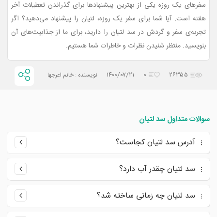
سفرهای یک روزه یکی از بهترین پیشنهادها برای گذراندن تعطیلات آخر
هفته است.
آیا شما برای سفر یک روزه، لتیان را پیشنهاد می‌دهید؟
اگر
تجربه‌ی سفر و گردش در سد لتیان را دارید، برای ما از جذابیت‌های آن
بنویسید.
منتظر شنیدن نظرات و خاطرات شما هستیم.
۱۴۰۰/۰۷/۲۱
۰
۲۶۳۵۵
نویسنده : خانم اعرجها
سوالات متداول سد لتیان
آدرس سد لتیان کجاست؟
سد لتیان چقدر آب دارد؟
سد لتیان چه زمانی ساخته شد؟