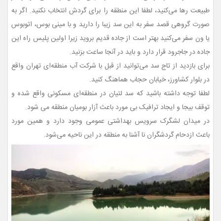
طبیعت رها می‌کنید، لطفا این منطقه را برای گردش انتخاب نکنید. اگر به
صورت گروهی قصد سفر به این سد زیبا را دارید و با مینی بوس، اتوبوس
یا ون سفر می‌کنید بهتر است از جاده قدیم بروید زیرا اولین پلیس راه این
جاده در جاجرود قرار دارد و باید در آنجا ساعت بزنید.
برای بازدید از تاج سد می‌توانید از قبل با شرکت آب منطقه‌ای تهران واقع
در بلوار کشاورز، خیابان حجاب هماهنگ کنید.
لطفا توجه داشته باشید که سد لتیان در منطقه‌ای مسکونی واقع شده و
توقف بیجا و ایجاد ترافیک بی مورد باعث آزار بومیان منطقه می شود.
در میدان لشگرک سرویس بهداشتی عمومی وجود دارد و همین مورد
باعث ازدحام گردشگران نا آشنا به منطقه در این ناحیه می‌شود.