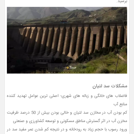
برسید.
مشکلات سد لتیان
فاضلاب های خانگی و زباله های شهری؛ اصلی ترین عوامل تهدید کننده
منابع آب
کم بودن آب در مخازن سد لتیان و خالی بودن بیش از 50 درصد ظرفیت
مخزن آب در اثر گسترش مناطق مسکونی و توسعه کشاورزی و صنعتی
ورود رسوب با حجم زياد به رودخانه و در نتیجه کم شدن عمر مفید سد در