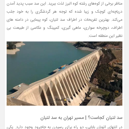
مناظر برخی از کوه‌های رشته کوه البرز لذت ببرید. این سد سبب پدید آمدن
دریاچه‌ای کوچک و زیبا شده که توجه هر گردشگری را به خود جلب
می‌کند.
بهترین تفریحات در اطراف سد لتیان، کوه پیمایی در دامنه های
اطراف، دوچرخه سواری، ماهی گیری، کمپینگ و عکاسی از طبیعت بی
نظیر این منطقه است.
سد لتیان کجاست؟ | مسیر تهران به سد لتیان
در انتهای اتوبان بابایی، دو راه برای رسیدن به جاجرود وجود دارد. یکی