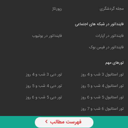
مجله گردشگری
رپورتاژ
فاینداتور در شبکه های اجتماعی
فاینداتور در آپارات
فاینداتور در یوتیوب
فاینداتور در فیس بوک
تورهای مهم
تور استانبول 3 شب و 4 روز
تور دبی 3 شب و 4 روز
تور استانبول 4 شب و 5 روز
تور دبی 4 شب و 5 روز
تور استانبول 5 شب و 6 روز
تور دبی 5 شب و 6 روز
تور استانبول 6 شب و 7 روز