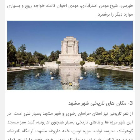
طبرسی، شیخ مومن استرآبادی، مهدی اخوان ثالث، خواجه ربیع و بسیاری
موارد دیگر را برشمرد.
3- مکان های تاریخی شهر مشهد
از نظر تاریخی نیز استان خراسان رضوی و شهر مشهد بسیار غنی است. در
این شهر
موزه ها و بناهای تاریخی بسیار همچون هارونیه، گنبد سبز مسجد
گوهرشاد، مدرسه نواب، موزه توس، خانه داروغه مشهد، آرامگاه نادرشاه،