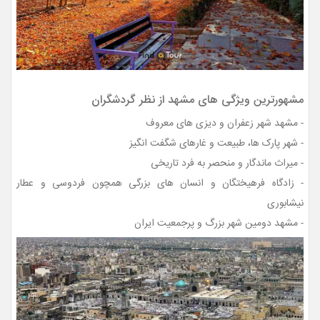
مشهورترین ویژگی های مشهد از نظر گردشگران
- مشهد شهر زعفران و دیزی های معروف
- شهر پارک ها، طبیعت و غارهای شگفت انگیز
- میراث ماندگار و منحصر به فرد تاریخی
- زادگاه فرهیختگان و انسان های بزرگی همچون فردوسی و عطار
نیشابوری
- مشهد دومین شهر بزرگ و پرجمعیت ایران