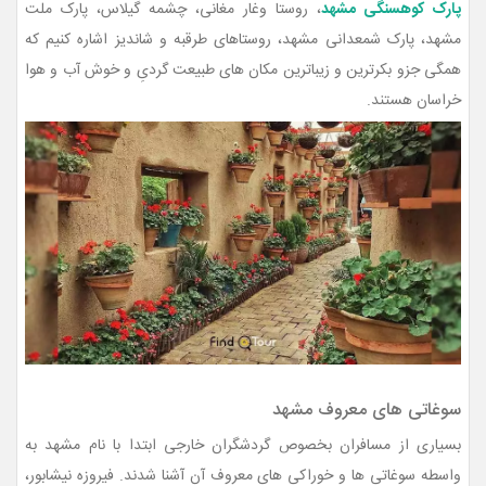
پارک کوهسنگی مشهد
، روستا وغار مغانی، چشمه گیلاس، پارک ملت
مشهد، پارک شمعدانی مشهد، روستاهای طرقبه و شاندیز اشاره کنیم که
همگی جزو بکرترین و زیباترین مکان های طبیعت گردیِ و خوش آب و هوا
خراسان هستند.
سوغاتی های معروف مشهد
بسیاری از مسافران بخصوص گردشگران خارجی ابتدا با نام مشهد به
واسطه سوغاتی ها و خوراکی های معروف آن آشنا شدند. فیروزه نیشابور،