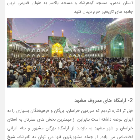
آستان قدس، مسجد گوهرشاد و مسجد بالاسر به عنوان قدیمی ترین
جاذبه های تاریخی حرم دیدن کنید.
2- آرامگاه های معروف مشهد
قبل تر اشاره کردیم که سرزمین خراسان، بزرگان و فرهیختگان بسیاری را به
ایران عرضه داشته است بنابراین از مهمترین بخش های سفرتان به استان
خراسان و شهر مشهد به بازدید از آرامگاه بزرگان مشهور و بنام ایرانی
اختصاص می یابد. از جمله مشهورترین آنها می توان به نادرشاه، شیخ