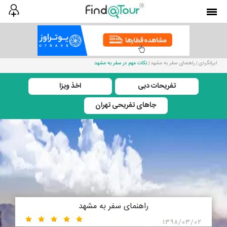
ایرانگردی
راهنمای سفر به مشهد
نکات مهم در سفر به مشهد
تفریحات دبی
اخذ ویزا
جاهای تفریحی تهران
راهنمای سفر به مشهد
۱۳۹۸/۰۳/۰۲