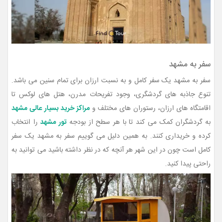
سفر به مشهد
سفر به مشهد یک سفر کامل و به نسبت ارزان برای تمام سنین می باشد.
تنوع جاذبه های گردشگری، وجود تفریحات مدرن، هتل های لوکس تا
اقامتگاه های ارزان، رستوران های مختلف و
مراکز خرید بسیار عالی مشهد
به گردشگران کمک می کند تا با هر سطح از بودجه
تور مشهد
را انتخاب
کرده و خریداری کنند. به همین دلیل می گوییم سفر به مشهد یک سفر
کامل است چون در این شهر هر آنچه که در نظر داشته باشید می توانید به
راحتی پیدا کنید.