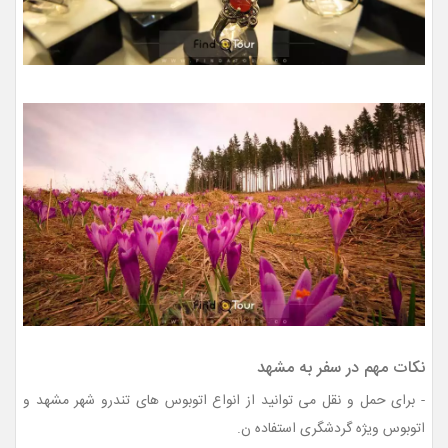
نکات مهم در سفر به مشهد
- برای حمل و نقل می توانید از انواع اتوبوس های تندرو شهر مشهد و
اتوبوس ویژه گردشگری استفاده ن.