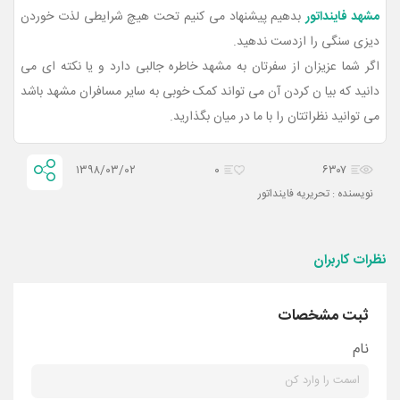
مشهد فاینداتور
بدهیم پیشنهاد می کنیم تحت هیچ شرایطی لذت خوردن
دیزی سنگی را ازدست ندهید.
اگر شما عزیزان از سفرتان به مشهد خاطره جالبی دارد و یا نکته ای می
دانید که بیا ن کردن آن می تواند کمک خوبی به سایر مسافران مشهد باشد
می توانید نظراتتان را با ما در میان بگذارید.
۱۳۹۸/۰۳/۰۲
۰
۶۳۰۷
نویسنده : تحریریه فاینداتور
نظرات کاربران
ثبت مشخصات
نام