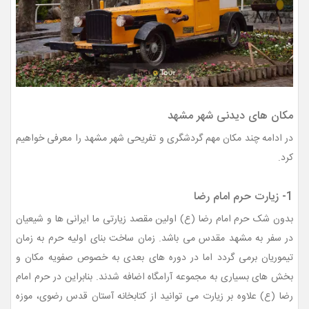
مکان های دیدنی شهر مشهد
در ادامه چند مکان مهم گردشگری و تفریحی شهر مشهد را معرفی خواهیم
کرد.
1- زیارت حرم امام رضا
بدون شک حرم امام رضا (ع) اولین مقصد زیارتی ما ایرانی ها و شیعیان
در سفر به مشهد مقدس می باشد. زمان ساخت بنای اولیه حرم به زمان
تیموریان برمی گردد اما در دوره های بعدی به خصوص صفویه مکان و
بخش های بسیاری به مجموعه آرامگاه اضافه شدند. بنابراین در حرم امام
رضا (ع) علاوه بر زیارت می توانید از کتابخانه آستان قدس رضوی، موزه