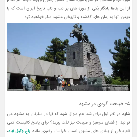
موزه مردم شناسی خراسان، موزه آستان قدس رضوی وجود دارند. هر کدام
از این بناها یادگار یکی از دوره های پر تب و تاب تاریخ ایران است که با
دیدن آنها به زمان های گذشته و تاریخی مشهد سفر خواهید کرد.
4- طبیعت گردی در مشهد
شاید در نظر اول برای شما هم سوال شود که آیا در سفرتان به مشهد می
توانید از فضای سرسبز و طبیعت نیز لذت ببرید؟ برای پاسخ کافیست کمی
نام برخی از ییلاق های مشهور استان خراسان رضوی مانند
باغ وکیل آباد
،