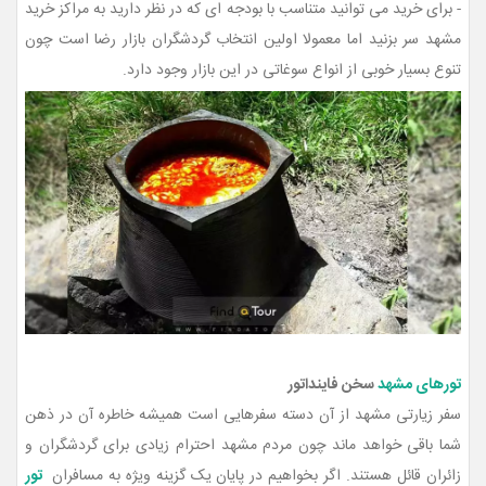
- برای خرید می توانید متناسب با بودجه ای که در نظر دارید به مراکز خرید
مشهد سر بزنید اما معمولا اولین انتخاب گردشگران بازار رضا است چون
تنوع بسیار خوبی از انواع سوغاتی در این بازار وجود دارد.
تورهای مشهد
سخن فاینداتور
سفر زیارتی مشهد از آن دسته سفرهایی است همیشه خاطره آن در ذهن
شما باقی خواهد ماند چون مردم مشهد احترام زیادی برای گردشگران و
زائران قائل هستند. اگر بخواهیم در پایان یک گزینه ویژه به مسافران
تور