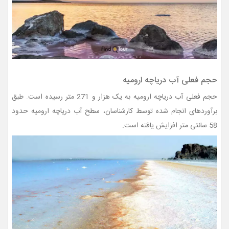
حجم فعلی آب دریاچه ارومیه
حجم فعلی آب دریاچه ارومیه به یک هزار و 271 متر رسیده است. طبق
برآوردهای انجام شده توسط کارشناسان، سطح آب دریاچه ارومیه حدود
58 سانتی متر افزایش یافته است.