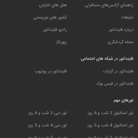
راهنمای آژانس‌های مسافرتی
هتل های خارجی
تبلیغات
کشور های توریستی
درباره فاینداتور
رادیو فاینداتور
مجله گردشگری
رپورتاژ
فاینداتور در شبکه های اجتماعی
فاینداتور در آپارات
فاینداتور در یوتیوب
فاینداتور در فیس بوک
تورهای مهم
تور استانبول 3 شب و 4 روز
تور دبی 3 شب و 4 روز
تور استانبول 4 شب و 5 روز
تور دبی 4 شب و 5 روز
تور استانبول 5 شب و 6 روز
تور دبی 5 شب و 6 روز