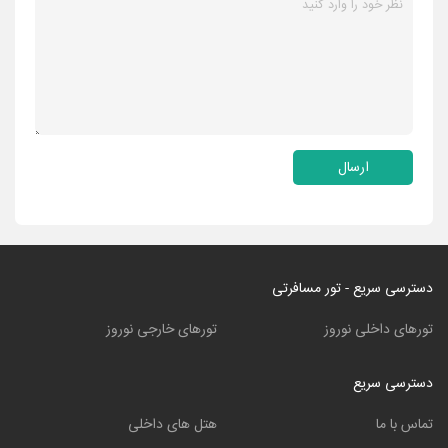
ارسال
دسترسی سریع - تور مسافرتی
تورهای داخلی نوروز
تورهای خارجی نوروز
دسترسی سریع
تماس با ما
هتل های داخلی