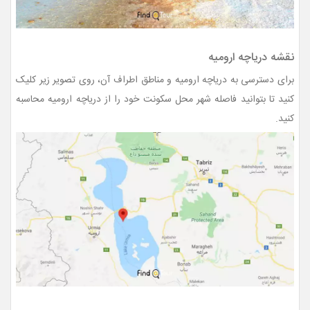
نقشه دریاچه ارومیه
برای دسترسی به دریاچه ارومیه و مناطق اطراف آن، روی تصویر زیر کلیک
کنید تا بتوانید فاصله شهر محل سکونت خود را از دریاچه ارومیه محاسبه
کنید.