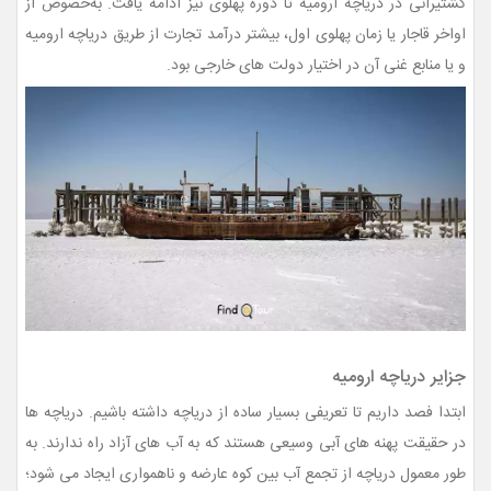
کشتیرانی در دریاچه ارومیه تا دوره پهلوی نیز ادامه یافت. به‌خصوص از
اواخر قاجار یا زمان پهلوی اول، بیشتر درآمد تجارت از طریق دریاچه ارومیه
و یا منابع غنی آن در اختیار دولت های خارجی بود.
جزایر دریاچه ارومیه
ابتدا فصد داریم تا تعریفی بسیار ساده از دریاچه داشته باشیم. دریاچه ها
در حقیقت پهنه های آبی وسیعی هستند که به آب های آزاد راه ندارند. به
طور معمول دریاچه از تجمع آب بین کوه عارضه و ناهمواری ایجاد می شود؛