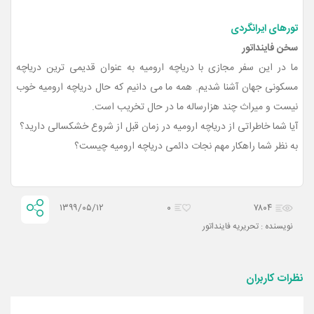
تورهای ایرانگردی
سخن فاینداتور
ما در این سفر مجازی با دریاچه ارومیه به عنوان قدیمی ترین دریاچه
مسکونی جهان آشنا شدیم. همه ما می دانیم که حال دریاچه ارومیه خوب
نیست و میراث چند هزارساله ما در حال تخریب است.
آیا شما خاطراتی از دریاچه ارومیه در زمان قبل از شروع خشکسالی دارید؟
به نظر شما راهکار مهم نجات دائمی دریاچه ارومیه چیست؟
۱۳۹۹/۰۵/۱۲
۰
۷۸۰۴
نویسنده : تحریریه فاینداتور
نظرات کاربران