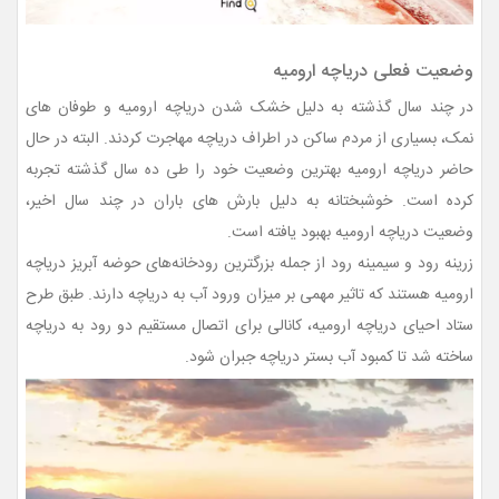
وضعیت فعلی دریاچه ارومیه
در چند سال گذشته به دلیل خشک شدن دریاچه ارومیه و طوفان های
نمک، بسیاری از مردم ساکن در اطراف دریاچه مهاجرت کردند. البته در حال
حاضر دریاچه ارومیه بهترین وضعیت خود را طی ده سال گذشته تجربه
کرده است. خوشبختانه به دلیل بارش های باران در چند سال اخیر،
وضعیت دریاچه ارومیه بهبود یافته است.
زرینه رود و سیمینه رود از جمله بزرگترین رودخانه‌های حوضه آبریز دریاچه
ارومیه هستند که تاثیر مهمی بر میزان ورود آب به دریاچه دارند. طبق طرح
ستاد احیای دریاچه ارومیه، کانالی برای اتصال مستقیم دو رود به دریاچه
ساخته شد تا کمبود آب بستر دریاچه جبران شود.