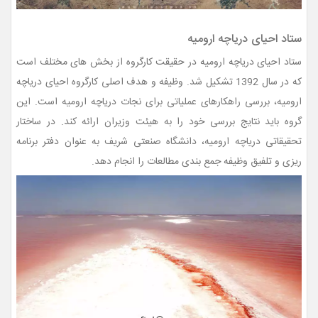
ستاد احیای دریاچه ارومیه
ستاد احیای دریاچه ارومیه در حقیقت کارگروه از بخش های مختلف است
که در سال 1392 تشکیل شد. وظیفه و هدف اصلی کارگروه احیای دریاچه
ارومیه، بررسی راهکارهای عملیاتی برای نجات دریاچه ارومیه است. این
گروه باید نتایج بررسی خود را به هیئت وزیران ارائه کند. در ساختار
تحقیقاتی دریاچه ارومیه، دانشگاه صنعتی شریف به عنوان دفتر برنامه
ریزی و تلفیق وظیفه جمع بندی مطالعات را انجام دهد.