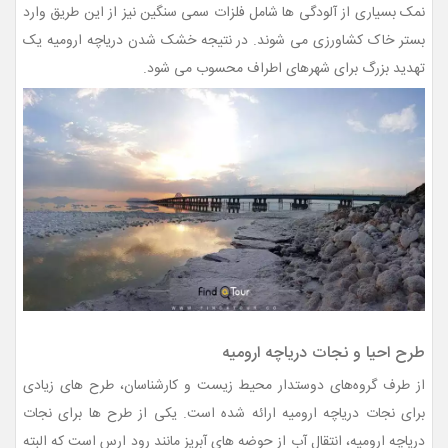
نمک بسیاری از آلودگی ها شامل فلزات سمی سنگین نیز از این طریق وارد
بستر خاک کشاورزی می شوند. در نتیجه خشک شدن دریاچه ارومیه یک
تهدید بزرگ برای شهرهای اطراف محسوب می شود.
طرح احیا و نجات دریاچه ارومیه
از طرف گروه‌های دوستدار محیط زیست و کارشناسان، طرح های زیادی
برای نجات دریاچه ارومیه ارائه شده است. یکی از طرح ها برای نجات
دریاچه ارومیه، انتقال آب از حوضه های آبریز مانند رود ارس است که البته