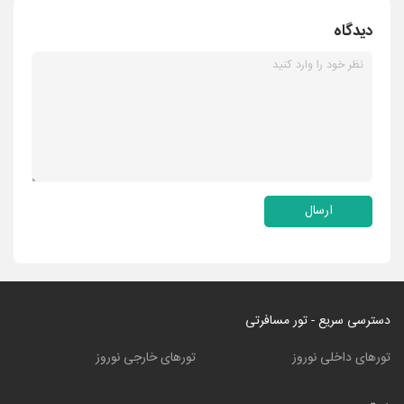
دیدگاه
ارسال
دسترسی سریع - تور مسافرتی
تورهای داخلی نوروز
تورهای خارجی نوروز