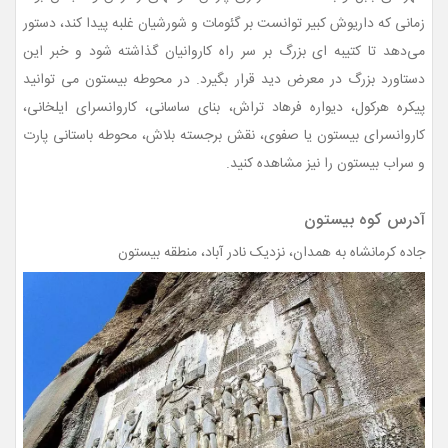
زمانی که داریوش کبیر توانست بر گئومات و شورشیان غلبه پیدا کند، دستور
می‌دهد تا کتیبه ای بزرگ بر سر راه کاروانیان گذاشته شود و خبر این
دستاورد بزرگ در معرض دید قرار بگیرد. در محوطه بیستون می توانید
پیکره هرکول، دیواره فرهاد تراش، بنای ساسانی، کاروانسرای ایلخانی،
کاروانسرای بیستون یا صفوی، نقش برجسته بلاش، محوطه باستانی پارت
و سراب بیستون را نیز مشاهده کنید.
آدرس کوه بیستون
جاده کرمانشاه به همدان، نزدیک نادر آباد، منطقه بیستون