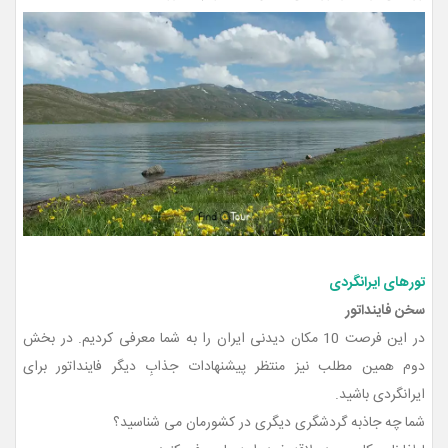
تورهای ایرانگردی
سخن فاینداتور
در این فرصت 10 مکان دیدنی ایران را به شما معرفی کردیم. در بخش
دوم همین مطلب نیز منتظر پیشنهادات جذابِ دیگر فاینداتور برای
ایرانگردی باشید.
شما چه جاذبه گردشگری دیگری در کشورمان می شناسید؟