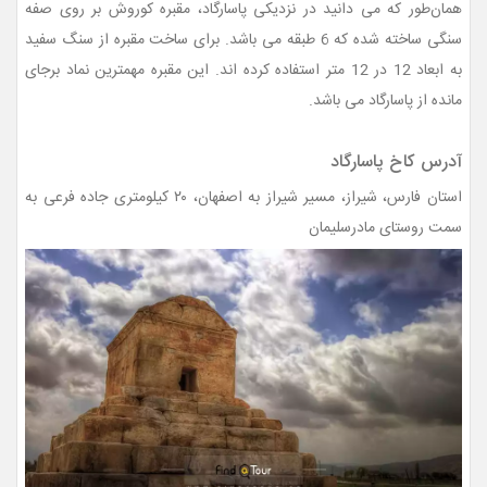
همان‌طور که می دانید در نزدیکی پاسارگاد، مقبره کوروش بر روی صفه
سنگی ساخته شده که 6 طبقه می باشد. برای ساخت مقبره از سنگ سفید
به ابعاد 12 در 12 متر استفاده کرده اند. این مقبره مهمترین نماد برجای
مانده از پاسارگاد می باشد.
آدرس کاخ پاسارگاد
استان فارس، شیراز، مسیر شیراز به اصفهان، ۲۰ کیلومتری جاده فرعی به
سمت روستای مادرسلیمان