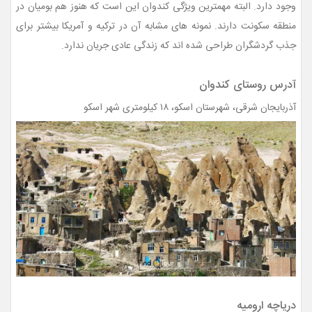
وجود دارد. البته مهمترین ویژگی کندوان این است که هنوز هم بومیان در
منطقه سکونت دارند. نمونه های مشابه آن در ترکیه و آمریکا بیشتر برای
جذب گردشگران طراحی شده‌ اند که زندگی عادی جریان ندارد.
آدرس روستای کندوان
آذربایجان شرقی، شهرستان اسکو، ۱۸ کیلومتری شهر اسکو
دریاچه ارومیه