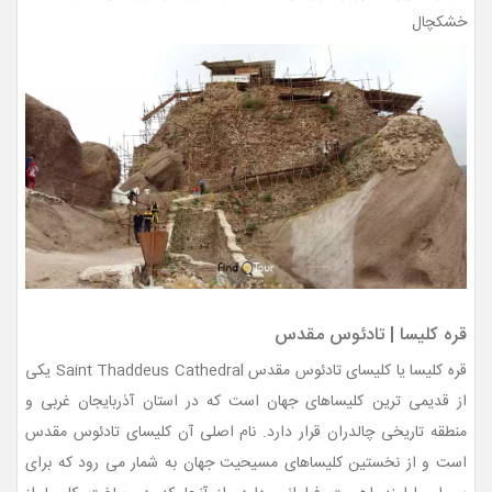
خشکچال
قره کلیسا | تادئوس مقدس
قره کلیسا یا کلیسای تادئوس مقدس Saint Thaddeus Cathedral یکی
از قدیمی ترین کلیساهای جهان است که در استان آذربایجان غربی و
منطقه تاریخی چالدران قرار دارد. نام اصلی آن کلیسای تادئوس مقدس
است و از نخستین کلیساهای مسیحیت جهان به شمار می رود که برای