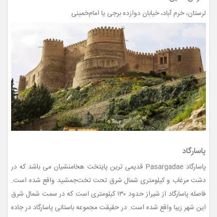
لرستان، خرم آباد، خیابان دوازده برجی یا امام‌خمینی
پاسارگاد
پاسارگاد Pasargadae قدیمی ترین پایتخت هخامنشیان می باشد که در
دشت مرغاب و کیلومتری شمال شرق تحت تخت‌جمشید واقع شده است.
فاصله پاسارگاد از شیراز حدود ۱۳۰ کیلومتری است که در سمت شمال شرق
این شهر زیبا واقع شده است. در حقیقت مجموعه باستانی پاسارگاد در جاده