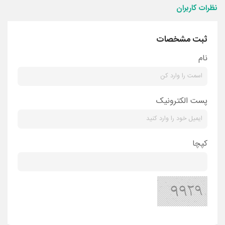
نظرات کاربران
ثبت مشخصات
نام
پست الکترونیک
کپچا