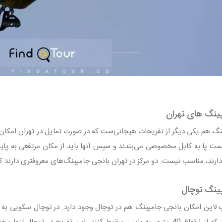
ینگ های تهران
گ هم یکی دیگر از تفریحات هیجانی‌ست که در صورت تمایل در تهران امکان 
قسمت پا به کابل مخصوصی می‌بندند و سپس آنها باید از مکان مرتفعی به پای
دارند، مناسب نیست. دو مرکز در تهران بانجی جامپینگ‌های معروفتری دارند ک
پینگ توچال
 لاین امکان بانجی جامپینگ هم در توچال وجود دارد. در توچال سکویی به 