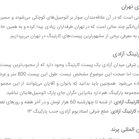
ی تهران
حی است که در آن علاقه‌مندان سوار بر اتومبیل‌های کوچکی می‌شوند و م
‌انگیز چند سالی است که در تهران طرفداران زیادی پیدا کرده و به همین خا
ه معرفی برخی از مشهورترین پیست‌های کارتینگ در تهران می‌پردازیم.
تینگ آزادی
شرقی میدان آزادی یک پیست کارتینگ وجود دارد که از محبوب‌ترین پیست‌ها
ده می‌شود. همچنین باید بدانید که بانوان و آقایان می‌توانند از این مجم
مجموعه پارکینگ هم دارد بنابراین نگران جای پارک اتومبیل‌هایتان نباشید.
رتینگ آزادی:
از شنبه تا چهارشنبه 60 هزار تومان و در آخر هفته و روزهای تعطیل: 66 هزار تومان
ارتینگ آزادی:
ضلع شرقی استادیوم آزادی، جنب پارکینگ ۱۳
 المللی پرند