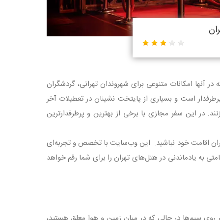
ران
 در آنها امکانات متنوعی برای شهروندان تهرانی، گردشگران
پرطرفدار است و بسیاری از پایتخت نشینان در تعطیلات آخر
نند. در این سفر مجازی با برخی از بهترین و پرطرفدارترین
گران اقامت خود نباشید. این وب‌سایت با تخصص و تجربه‌ای
امتی به یادماندنی در هتل‌های تهران را برای شما رقم خواهد
 روی سیم‌ها در حالی که در میان زمین و هوا معلق هستید،