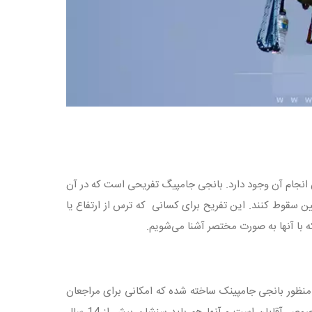
انجام آن وجود دارد. بانجی جامپیگ تفریحی است که در آن
ین سقوط کنند. این تفریح برای کسانی که ترس از ارتفاع یا
ه با آنها به صورت مختصر آشنا می‌شویم.
منظور بانجی جامپینک ساخته شده که امکانی برای مراجعان