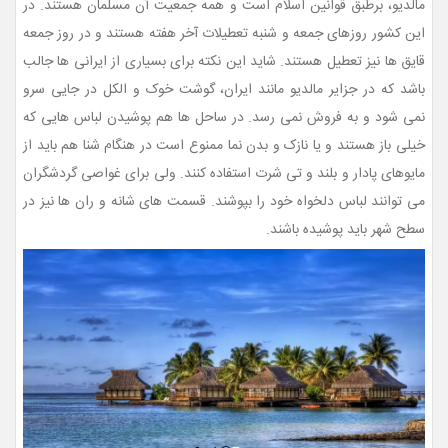
مالدیو، برطبق قوانین اسلام است و همه جمعیت آن مسلمان هستند. در
این کشور روزهای جمعه و شنبه تعطیلات آخر هفته هستند و در روز جمعه
قایق ها نیز تعطیل هستند. شاید این نکته برای بسیاری از ایرانی ها جالب
باشد که در جزایر مالدیو مانند ایران، گوشت خوک و الکل در جایی سرو
نمی شود و به فروش نمی رسد. در ساحل ها هم پوشیدن لباس هایی که
خیلی باز هستند و یا نازک و بدن نما ممنوع است در هنگام شنا هم باید از
مایوهای پادار و بلند و تی شرت استفاده کنند. ولی برای غواصی گردشگران
می توانند لباس دلخواه خود را بپوشند. قسمت های شانه و ران ها نیز در
سطح شهر باید پوشیده باشند.