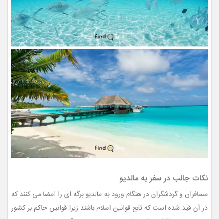
نکات جالب در سفر به مالدیو
مسافران و گردشگران در هنگام ورود به مالدیو برگه ای را امضا می کنند که
در آن قید شده است که تابع قوانین اسلام باشند زیرا قوانین حاکم بر کشور