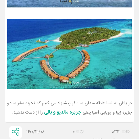
در پایان به شما علاقه مندان به سفر پیشنهاد می کنیم که تجربه سفر به دو
جزیره مالدیو و بالی
جزیره زیبا و رویایی آسیا یعنی
را از دست ندهید.
۱۴۰۰/۱۲/۰۸
۰
۸۳۱۲