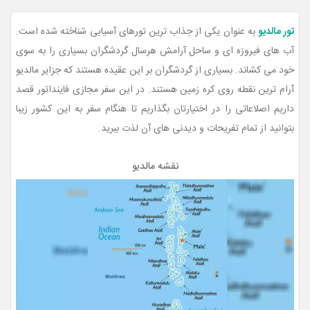
تور مالدیو
به عنوان یکی از جذاب ترین تورهای آسیایی شناخته شده است.
آب های فیروزه ای و ساحل آرامش هرسال گردشگران بسیاری را به سوی
خود می کشاند. بسیاری از گردشگران بر این عقیده هستند که جزایر مالدیو
آرام ترین نقطه روی کره زمین هستند. در این سفر مجازی فاینداتور قصد
داریم اصلاعاتی را در اختیارتان بگذاریم تا هنگام سفر به این کشور زیبا
بتوانید از تمام تفریحات و دیدنی های آن لذت ببرید.
نقشه مالدیو