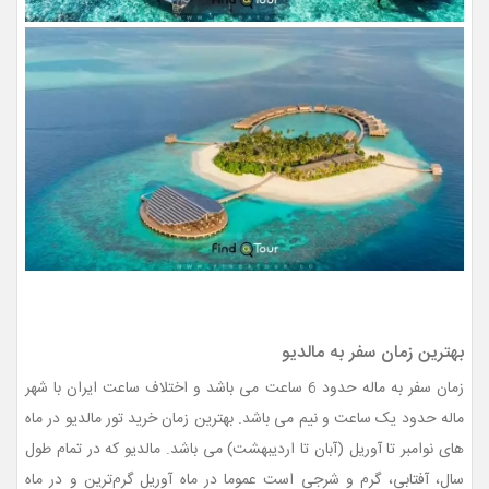
بهترین زمان سفر به مالدیو
زمان سفر به ماله حدود 6 ساعت می باشد و اختلاف ساعت ایران با شهر
ماله حدود یک ساعت و نیم می باشد. بهترین زمان خرید تور مالدیو در ماه
های نوامبر تا آوریل (آبان تا اردیبهشت) می باشد. مالدیو که در تمام طول
سال، آفتابی، گرم و شرجی است عموما در ماه آوریل گرم‌ترین و در ماه