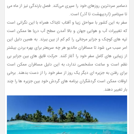
دسامبر سردترین روزهای خود را سپری می‌کند. فصل بارندگی نیز از ماه می
تا سپتامبر (اردیبهشت تا آذر) است.
سفر به این کشور با سواحل زیبا و آفتاب تابناک همراه با این نگرانی است
که تغییرات آب و هوایی جهان و بالا آمدن سطح آب دریا ها ممکن است
تپه های کوچک و جزایر مرجانی را کم کم از بین ببرند. به همین دلیل این
امر سبب می شود تا مسافران مالدیو هر چه سریعتر برای بهره بردن بیشتر
از زیبایی های کامل سفر خود را آغاز کنند. حرکت قایق های بین جزایر بی
نظم است و ساعت مشخصی ندارد، به این دلیل مسافران ممکن است
برای رفتن به جزیره ای دیگر یک روز از سفر خود را از دست بدهند. برخی
اوقات ممکن است گردشگران برنامه های گردش خود بین جزیره ها را چند
بار تغییر دهند.