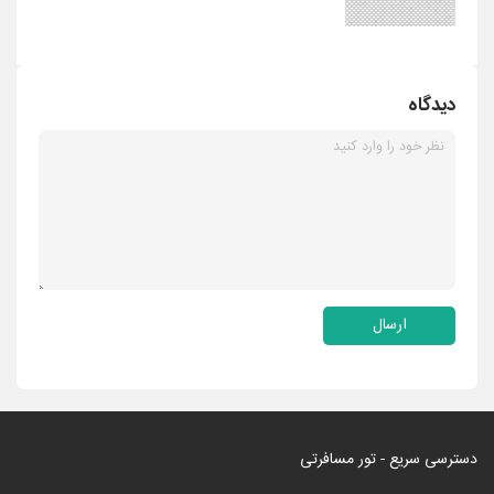
دیدگاه
ارسال
دسترسی سریع - تور مسافرتی