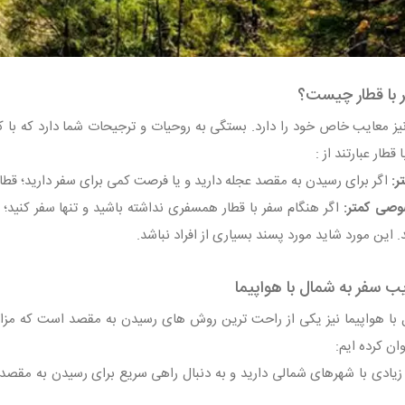
 با قطار چیست؟
نیز معایب خاص خود را دارد. بستگی به روحیات و ترجیحات شما دارد که با کدا
قطار عبارتند از :
اگر برای رسیدن به مقصد عجله دارید و یا فرصت کمی برای سفر دارید؛ قطا
اگر هنگام سفر با قطار همسفری نداشته باشید و تنها سفر کنید؛ اح
 این مورد شاید مورد پسند بسیاری از افراد نباشد.
یب سفر به شمال با هواپیما
با هواپیما نیز یکی از راحت‌ ترین روش‌ های رسیدن به مقصد است که مزایا
ان کرده‌ ایم:
زیادی با شهرهای شمالی دارید و به دنبال راهی سریع برای رسیدن به مقص