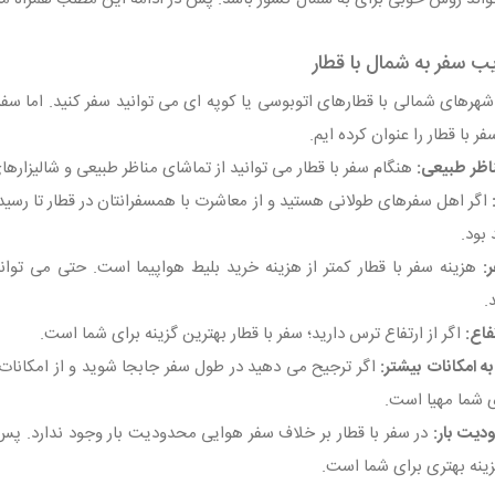
یب سفر به شمال با قطار
شهرهای شمالی با قطارهای اتوبوسی یا کوپه‌ ای می‌ توانید سفر کنید. اما سفر
ر با قطار را عنوان کرده‌ ایم.
هنگام سفر با قطار می‌ توانید از تماشای مناظر طبیعی و شالیزاره
اگر اهل سفرهای طولانی هستید و از معاشرت با همسفرانتان در قطار تا رسید
بود.
.
اگر از ارتفاع ترس دارید؛ سفر با قطار بهترین گزینه برای شما است.
اگر ترجیح می‌ دهید در طول سفر جابجا شوید و از امکانات م
ی شما مهیا است.
در سفر با قطار بر خلاف سفر هوایی محدودیت بار وجود ندارد. پس ا
گزینه بهتری برای شما است.