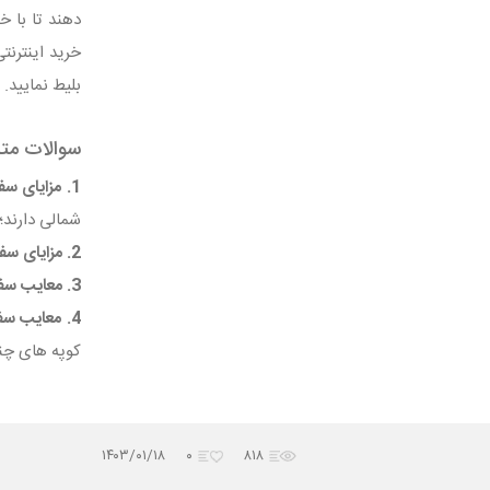
دهند تا با خ
بلیط نمایید.
سوالات متدا
1. مزایای سفر به شمال با هواپیما چیست؟
شمالی دارند
2. مزایای سفر به شمال با قطار چیست؟
3. معایب سفر به شمال با هواپیما چیست؟
4. معایب سفر به شمال با قطار چیست؟
کوپه‌ های چند
۱۴۰۳/۰۱/۱۸
۰
۸۱۸