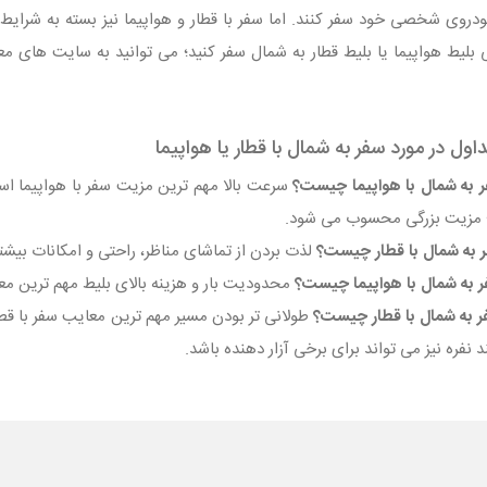
ودروی شخصی خود سفر کنند. اما سفر با قطار و هواپیما نیز بسته به شرایط ا
ول در مورد سفر به شمال با قطار یا هواپیما
سرعت بالا مهم‌ ترین مزیت سفر با هواپیما
؛ مزیت بزرگی محسوب می‌ شود.
لذت بردن از تماشای مناظر، راحتی و امکانات بیشتر 
محدودیت بار و هزینه بالای بلیط مهم‌ ترین مع
طولانی‌ تر بودن مسیر مهم‌ ترین معایب سفر با 
 نفره نیز می‌ تواند برای برخی آزار دهنده باشد.