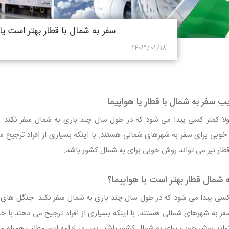
سفر به شمال با قطار بهتر است یا 
۱۴۰۳/۰۱/۱۸
یب سفر به شمال با قطار یا هواپیما
ا کمتر کسی پیدا می‌ شود که در طول سال چند باری به شمال سفر نکند. 
وبی برای سفر به شهرهای شمالی هستند. با اینکه بسیاری از افراد ترجیح 
 قطار نیز می‌ تواند روش خوبی برای به شمال کشور باشد.
ه شمال قطار بهتر است یا هواپیما؟
کسی پیدا می‌ شود که در طول سال چند باری به شمال سفر نکند. جنگل‌ های
ر به شهرهای شمالی هستند. با اینکه بسیاری از افراد ترجیح می‌ دهند با 
 تواند روش خوبی برای به شمال کشور باشد. پس در ادامه این مطلب همراه ما ب