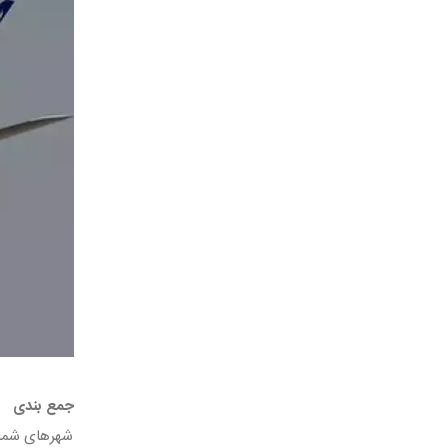
جمع بندی
شهرهای شمالی