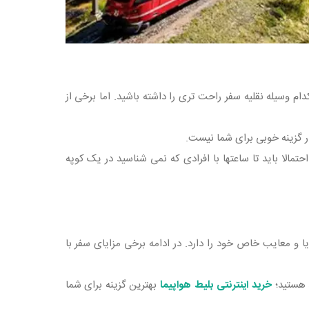
م وسیله نقلیه سفر راحت‌ تری را داشته باشید. اما برخی از
ر گزینه خوبی برای شما نیست.
تمالا باید تا ساعتها با افرادی که نمی‌ شناسید در یک کوپه
 و معایب خاص خود را دارد. در ادامه برخی مزایای سفر با
د هستید؛
خرید اینترنتی بلیط هواپیما
بهترین گزینه برای شما