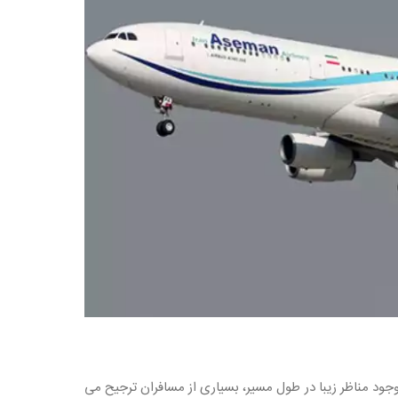
جود مناظر زیبا در طول مسیر، بسیاری از مسافران ترجیح می‌