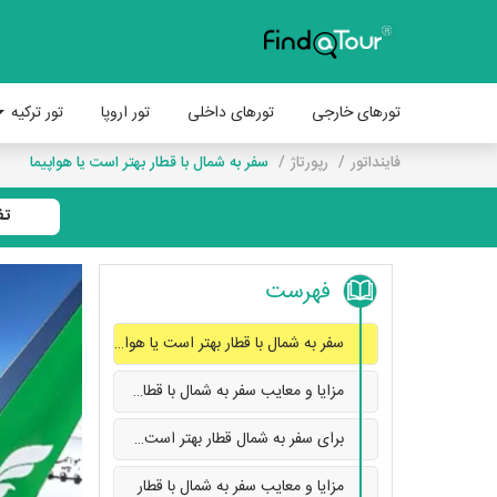
تورهای خارجی
تورهای داخلی
تور اروپا
تور ترکیه
فاینداتور
رپورتاژ
سفر به شمال با قطار بهتر است یا هواپیما
تف
فهرست
سفر به شمال با قطار بهتر است یا هواپیما
مزایا و معایب سفر به شمال با قطار یا هواپیما
برای سفر به شمال قطار بهتر است یا هواپیما؟
مزایا و معایب سفر به شمال با قطار