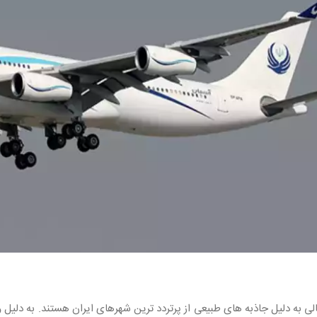
 به دلیل جاذبه‌ های طبیعی از پرتردد ترین شهرهای ایران هستند. به دلیل و