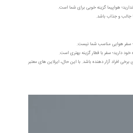
 ندارید؛ هواپیما گزینه خوبی برای شما است.
ا جالب و جذاب باشد.
د؛ سفر هوایی مناسب شما نیست.
خود دارید؛ سفر با قطار گزینه بهتری است.
 افراد آزار دهنده باشد. با این حال، ایرلاین‌ های معتبر