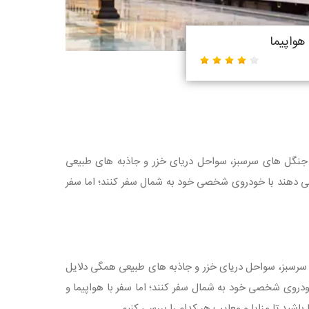
هواپیما
جنگل‌ های سرسبز، سواحل دریای خزر و جاذبه‌ های طبیعی
می‌ دهند با خودروی شخصی خود به شمال سفر کنند؛ اما سفر
 سرسبز، سواحل دریای خزر و جاذبه‌ های طبیعی همگی دلایل
خودروی شخصی خود به شمال سفر کنند؛ اما سفر با هواپیما و
اشید تا مزایا و معایب هر کدام را بررسی کنیم.