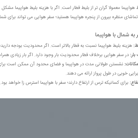
 هواپیما معمولا گران‌ تر از بلیط قطار است. اگر با هزینه بلیط هواپیما مشکل
ماشای منظره بیرون از پنجره هواپیما هستید؛ سفر هوایی می‌ تواند برای شم
به شمال با هواپیما
هزینه بلیط هواپیما نسبت به قطار بالاتر است. اگر محدودیت بودجه داری
در سفر هوایی برخلاف قطار محدودیت بار وجود دارد. اگر بار زیادی همراه 
نشستن طولانی مدت در هواپیما و فضای محدود آن ممکن است برای برخی
ایی خوبی در طول پرواز ارائه می‌ دهند.
برای کسانیکه ترس از ارتفاع دارند؛ سفر با هواپیما استرس زا خواهد بود.